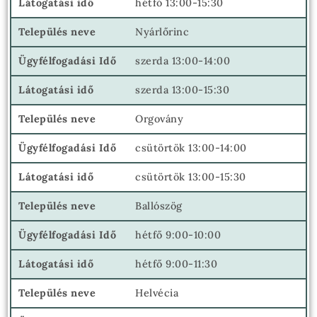
hétfő 13:00-15:30
Nyárlőrinc
szerda 13:00-14:00
szerda 13:00-15:30
Orgovány
csütörtök 13:00-14:00
csütörtök 13:00-15:30
Ballószög
hétfő 9:00-10:00
hétfő 9:00-11:30
Helvécia