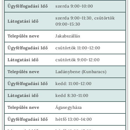
szerda 9:00-10:00
szerda 9:00-11:30, csütörtök
09:00-15:30
Jakabszállás
csütörtök 11:00-12:00
csütörtök 9:00-12:00
Ladánybene (Kunbaracs)
kedd: 11:00-12:00
kedd 8:30-11:00
Ágasegyháza
hétfő 13:00-14:00