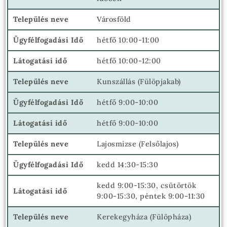
Városföld
hétfő 10:00-11:00
hétfő 10:00-12:00
Kunszállás (Fülöpjakab)
hétfő 9:00-10:00
hétfő 9:00-10:00
Lajosmizse (Felsőlajos)
kedd 14:30-15:30
kedd 9:00-15:30, csütörtök
9:00-15:30, péntek 9:00-11:30
Kerekegyháza (Fülöpháza)