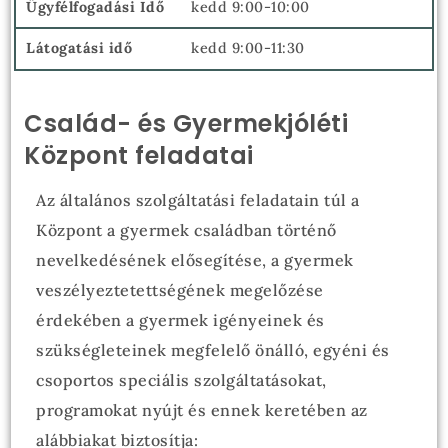
kedd 9:00-10:00
kedd 9:00-11:30
Család- és Gyermekjóléti
Központ feladatai
Az általános szolgáltatási feladatain túl a
Központ a gyermek családban történő
nevelkedésének elősegítése, a gyermek
veszélyeztetettségének megelőzése
érdekében a gyermek igényeinek és
szükségleteinek megfelelő önálló, egyéni és
csoportos speciális szolgáltatásokat,
programokat nyújt és ennek keretében az
alábbiakat biztosítja: