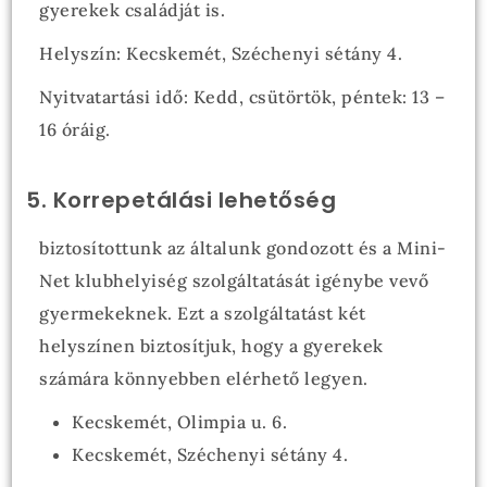
gyerekek családját is.
Helyszín: Kecskemét, Széchenyi sétány 4.
Nyitvatartási idő: Kedd, csütörtök, péntek: 13 –
16 óráig.
5. Korrepetálási lehetőség
biztosítottunk az általunk gondozott és a Mini-
Net klubhelyiség szolgáltatását igénybe vevő
gyermekeknek. Ezt a szolgáltatást két
helyszínen biztosítjuk, hogy a gyerekek
számára könnyebben elérhető legyen.
Kecskemét, Olimpia u. 6.
Kecskemét, Széchenyi sétány 4.