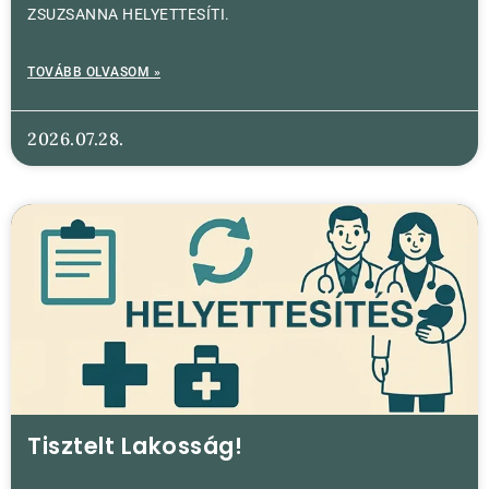
ZSUZSANNA HELYETTESÍTI.
TOVÁBB OLVASOM »
2026.07.28.
Tisztelt Lakosság!